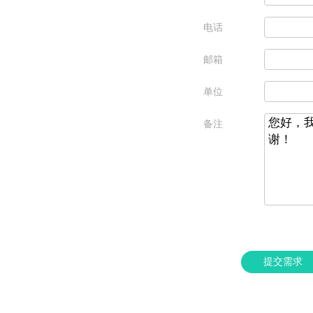
电话
邮箱
单位
备注
提交需求