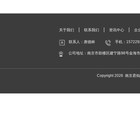
|
|
|
关于我们
联系我们
资讯中心
企
联系人：唐德林
手机：157229
公司地址：南京市鼓楼区建宁路98号金海市场
Copyright 2026 