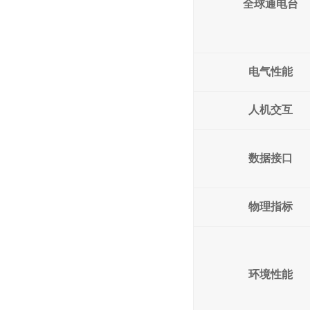
全球通电台
电气性能
人机交互
数据接口
物理指标
环境性能