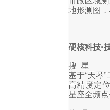
市政区域测
地形测图，
硬核科技·
搜 星
基于“天琴
高精度定位
星座全频点