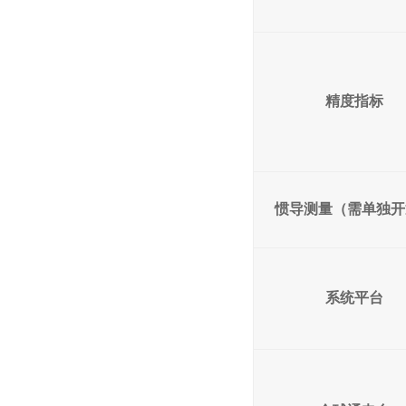
精度指标
惯导测量
（
需单独开
系统
平台