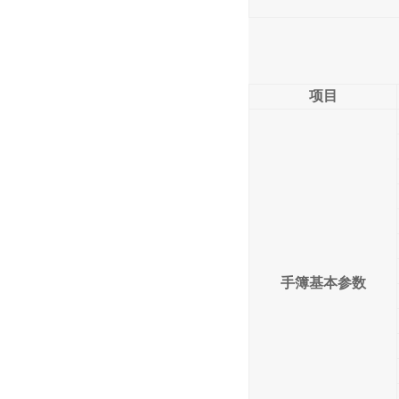
项目
手簿基本参数