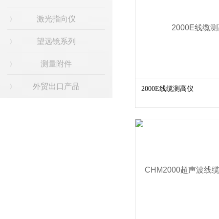
激光指向仪
望远镜系列
测量附件
外贸出口产品
2000E线缆测高仪