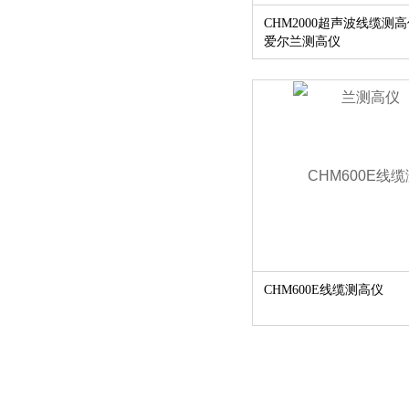
CHM2000超声波线缆测
爱尔兰测高仪
CHM600E线缆测高仪