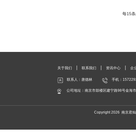
每15条
|
|
|
关于我们
联系我们
资讯中心
企
联系人：唐德林
手机：157229
公司地址：南京市鼓楼区建宁路98号金海市场
Copyright 2026 