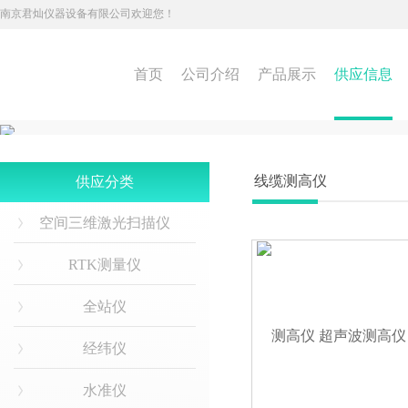
南京君灿仪器设备有限公司欢迎您！
首页
公司介绍
产品展示
供应信息
线缆测高仪
供应分类
空间三维激光扫描仪
RTK测量仪
全站仪
经纬仪
水准仪