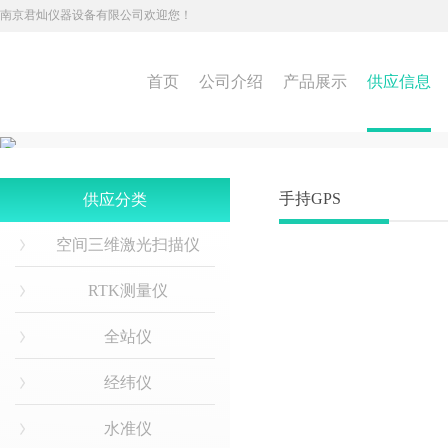
南京君灿仪器设备有限公司欢迎您！
首页
公司介绍
产品展示
供应信息
手持GPS
供应分类
空间三维激光扫描仪
RTK测量仪
全站仪
经纬仪
水准仪