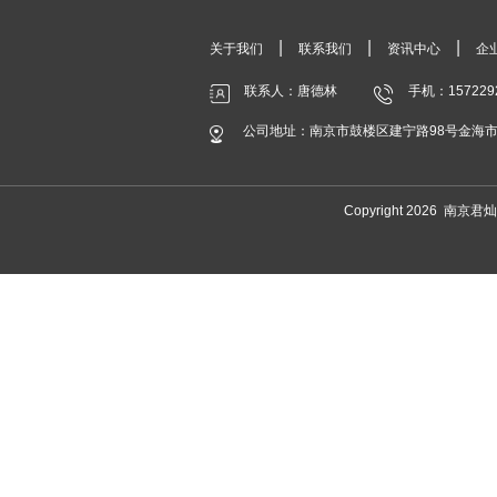
|
|
|
关于我们
联系我们
资讯中心
企
联系人：唐德林
手机：157229
公司地址：南京市鼓楼区建宁路98号金海市场
Copyright 2026 