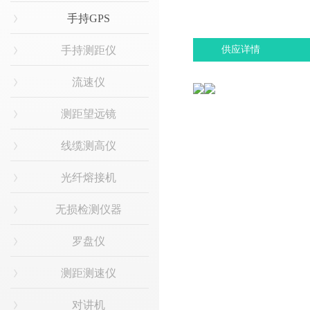
手持GPS
手持测距仪
供应详情
流速仪
测距望远镜
线缆测高仪
光纤熔接机
无损检测仪器
罗盘仪
测距测速仪
对讲机