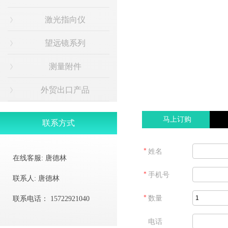
激光指向仪
望远镜系列
测量附件
外贸出口产品
马上订购
联系方式
＊
姓名
在线客服:
唐德林
＊
手机号
联系人:
唐德林
＊
数量
联系电话：
15722921040
电话